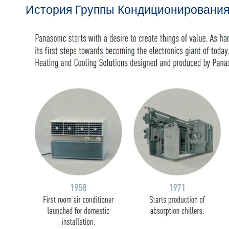
История Группы Кондиционировани