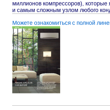
миллионов компрессоров), которые
и самым сложным узлом любого кон
Можете ознакомиться с полной лине