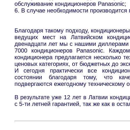
обслуживание кондиционеров Panasonic;
6. В случае необходимости производится
Благодаря такому подходу, кондиционеры
ведущих мест на Латвийском кондици
двенадцати лет мы с нашими диллерами 
7000 кондиционеров Panasoniс. Каждом
кондиционера предлагается несколько те
ценовых категориях, от бюджетных до эк
И сегодня практически все кондицио
состоянии благодаря тому, что кач
подвергаются ежегодному техническому 
В результате уже 12 лет в Латвии конди
с 5-ти летней гарантией, так же как в ост