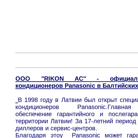
ООО "RIKON AC" - официальн
кондиционеров Panasonic в Балтийских
В 1998 году в Латвии был открыт специ
кондиционеров Panasonic.
Главная 
обеспечение гарантийного и послегар
территории Латвии!
За 17-летний период
диллеров и сервис-центров.
Благодаря этоу Panasonic может гара