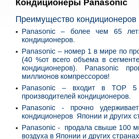
Кондиционеры Panasonic
Преимущество кондиционеров 
Panasonic – более чем 65 лет
кондиционеров.
Panasonic – номер 1 в мире по п
(40 %от всего объема в сегмент
кондиционеров). Panasonic п
миллионов компрессоров!
Panasonic – входит в TOP 5
производителей кондиционеров.
Panasonic - прочно удержива
кондиционеров Японии и других с
Panasonic - продала свыше 100 
воздуха в Японии и других странах