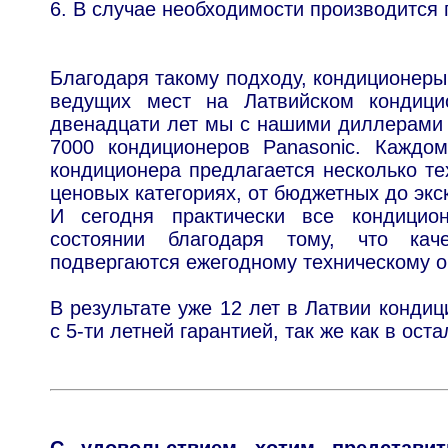
6. В случае необходимости производится
Благодаря такому подходу, кондиционеры
ведущих мест на Латвийском кондици
двенадцати лет мы с нашими диллерами 
7000 кондиционеров Panasoniс. Каждом
кондиционера предлагается несколько те
ценовых категориях, от бюджетных до эк
И сегодня практически все кондицио
состоянии благодаря тому, что кач
подвергаются ежегодному техническому 
В результате уже 12 лет в Латвии конди
с 5-ти летней гарантией, так же как в ост