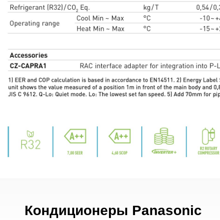
Кондиционеры Panasonic