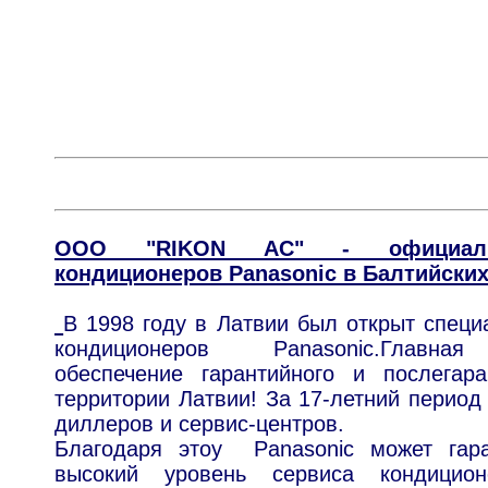
ООО "RIKON AC" - официальн
кондиционеров Panasonic в Балтийских
В 1998 году в Латвии был открыт специ
кондиционеров Panasonic.
Главная 
обеспечение гарантийного и послегар
территории Латвии!
За 17-летний период
диллеров и сервис-центров.
Благодаря этоу Panasonic может гара
высокий уровень сервиса кондицио