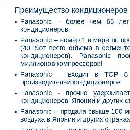
Преимущество кондиционеров 
Panasonic – более чем 65 лет
кондиционеров.
Panasonic – номер 1 в мире по п
(40 %от всего объема в сегмент
кондиционеров). Panasonic п
миллионов компрессоров!
Panasonic – входит в TOP 5
производителей кондиционеров.
Panasonic - прочно удержива
кондиционеров Японии и других с
Panasonic - продала свыше 100 
воздуха в Японии и других странах