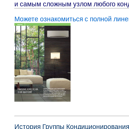
и самым сложным узлом любого кон
Можете ознакомиться с полной лине
История Группы Кондиционировани